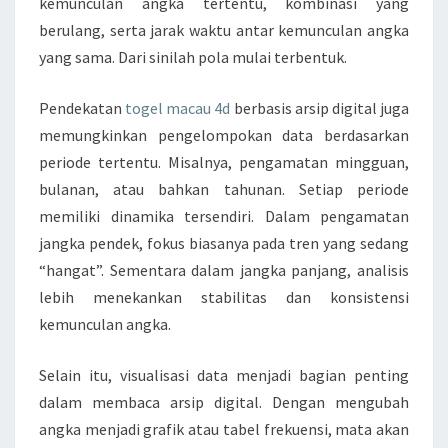
kemunculan angka tertentu, kombinasi yang
berulang, serta jarak waktu antar kemunculan angka
yang sama. Dari sinilah pola mulai terbentuk.
Pendekatan
togel macau 4d
berbasis arsip digital juga
memungkinkan pengelompokan data berdasarkan
periode tertentu. Misalnya, pengamatan mingguan,
bulanan, atau bahkan tahunan. Setiap periode
memiliki dinamika tersendiri. Dalam pengamatan
jangka pendek, fokus biasanya pada tren yang sedang
“hangat”. Sementara dalam jangka panjang, analisis
lebih menekankan stabilitas dan konsistensi
kemunculan angka.
Selain itu, visualisasi data menjadi bagian penting
dalam membaca arsip digital. Dengan mengubah
angka menjadi grafik atau tabel frekuensi, mata akan