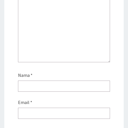
Nama
*
Email
*