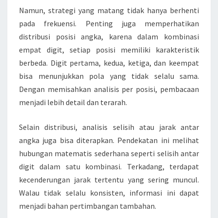
Namun, strategi yang matang tidak hanya berhenti
pada frekuensi. Penting juga memperhatikan
distribusi posisi angka, karena dalam kombinasi
empat digit, setiap posisi memiliki karakteristik
berbeda. Digit pertama, kedua, ketiga, dan keempat
bisa menunjukkan pola yang tidak selalu sama.
Dengan memisahkan analisis per posisi, pembacaan
menjadi lebih detail dan terarah.
Selain distribusi, analisis selisih atau jarak antar
angka juga bisa diterapkan. Pendekatan ini melihat
hubungan matematis sederhana seperti selisih antar
digit dalam satu kombinasi. Terkadang, terdapat
kecenderungan jarak tertentu yang sering muncul.
Walau tidak selalu konsisten, informasi ini dapat
menjadi bahan pertimbangan tambahan.