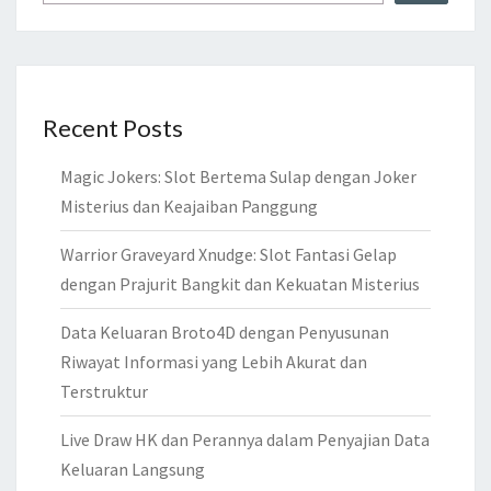
Recent Posts
Magic Jokers: Slot Bertema Sulap dengan Joker
Misterius dan Keajaiban Panggung
Warrior Graveyard Xnudge: Slot Fantasi Gelap
dengan Prajurit Bangkit dan Kekuatan Misterius
Data Keluaran Broto4D dengan Penyusunan
Riwayat Informasi yang Lebih Akurat dan
Terstruktur
Live Draw HK dan Perannya dalam Penyajian Data
Keluaran Langsung