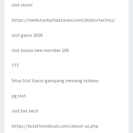
slot resmi
https://medistanbulhastanesi.com/doktorlarimiz/
slot gacor 2026
slot bonus new member 100
777
Situs Slot Gacor gampang menang terbaru
pg slot
slot bet kecil
https://kolathmedicals.com/about-us.php