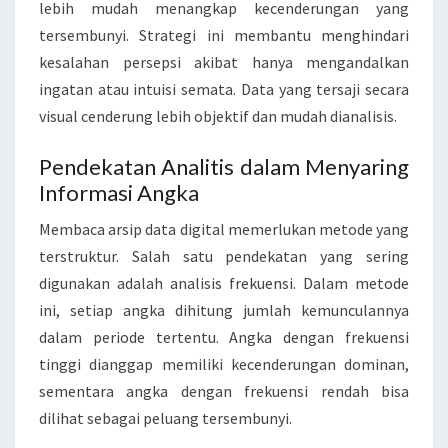
lebih mudah menangkap kecenderungan yang
tersembunyi. Strategi ini membantu menghindari
kesalahan persepsi akibat hanya mengandalkan
ingatan atau intuisi semata. Data yang tersaji secara
visual cenderung lebih objektif dan mudah dianalisis.
Pendekatan Analitis dalam Menyaring
Informasi Angka
Membaca arsip data digital memerlukan metode yang
terstruktur. Salah satu pendekatan yang sering
digunakan adalah analisis frekuensi. Dalam metode
ini, setiap angka dihitung jumlah kemunculannya
dalam periode tertentu. Angka dengan frekuensi
tinggi dianggap memiliki kecenderungan dominan,
sementara angka dengan frekuensi rendah bisa
dilihat sebagai peluang tersembunyi.