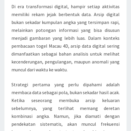
Di era transformasi digital, hampir setiap aktivitas
memiliki rekam jejak berbentuk data. Arsip digital
bukan sekadar kumpulan angka yang tersimpan rapi,
melainkan potongan informasi yang bisa disusun
menjadi gambaran yang lebih luas. Dalam konteks
pembacaan togel Macau 4D, arsip data digital sering
dimanfaatkan sebagai bahan analisis untuk melihat
kecenderungan, pengulangan, maupun anomali yang
muncul dari waktu ke waktu.
Strategi pertama yang perlu dipahami adalah
membaca data sebagai pola, bukan sekadar hasil acak.
Ketika seseorang membuka arsip keluaran
sebelumnya, yang terlihat memang deretan
kombinasi angka. Namun, jika diamati dengan
pendekatan sistematis, akan muncul frekuensi