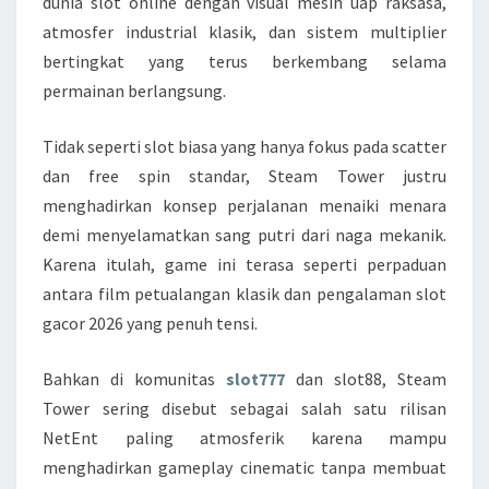
dunia slot online dengan visual mesin uap raksasa,
atmosfer industrial klasik, dan sistem multiplier
bertingkat yang terus berkembang selama
permainan berlangsung.
Tidak seperti slot biasa yang hanya fokus pada scatter
dan free spin standar, Steam Tower justru
menghadirkan konsep perjalanan menaiki menara
demi menyelamatkan sang putri dari naga mekanik.
Karena itulah, game ini terasa seperti perpaduan
antara film petualangan klasik dan pengalaman slot
gacor 2026 yang penuh tensi.
Bahkan di komunitas
slot777
dan slot88, Steam
Tower sering disebut sebagai salah satu rilisan
NetEnt paling atmosferik karena mampu
menghadirkan gameplay cinematic tanpa membuat