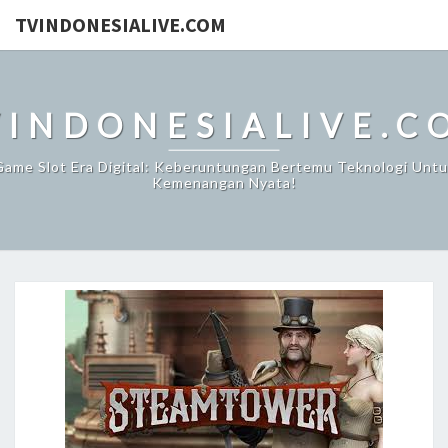
TVINDONESIALIVE.COM
VINDONESIALIVE.C
Game Slot Era Digital: Keberuntungan Bertemu Teknologi Untu
Kemenangan Nyata!