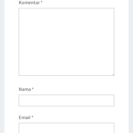
Komentar
*
Nama
*
Email
*