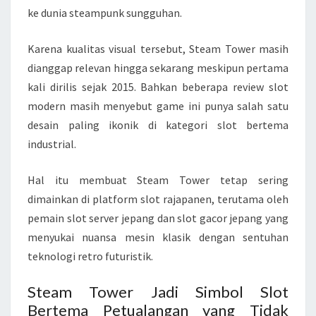
ke dunia steampunk sungguhan.
Karena kualitas visual tersebut, Steam Tower masih
dianggap relevan hingga sekarang meskipun pertama
kali dirilis sejak 2015. Bahkan beberapa review slot
modern masih menyebut game ini punya salah satu
desain paling ikonik di kategori slot bertema
industrial.
Hal itu membuat Steam Tower tetap sering
dimainkan di platform slot rajapanen, terutama oleh
pemain slot server jepang dan slot gacor jepang yang
menyukai nuansa mesin klasik dengan sentuhan
teknologi retro futuristik.
Steam Tower Jadi Simbol Slot
Bertema Petualangan yang Tidak