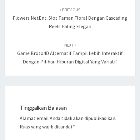
navigation
PREVIOUS
Flowers NetEnt: Slot Taman Floral Dengan Cascading
Reels Paling Elegan
NEXT
Game Broto4D Alternatif Tampil Lebih Interaktif
Dengan Pilihan Hiburan Digital Yang Variatif
Tinggalkan Balasan
Alamat email Anda tidak akan dipublikasikan.
Ruas yang wajib ditandai
*