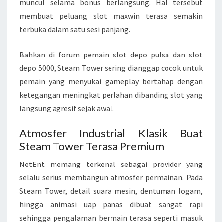
muncul selama bonus berlangsung. Hal tersebut
membuat peluang slot maxwin terasa semakin
terbuka dalam satu sesi panjang.
Bahkan di forum pemain slot depo pulsa dan slot
depo 5000, Steam Tower sering dianggap cocok untuk
pemain yang menyukai gameplay bertahap dengan
ketegangan meningkat perlahan dibanding slot yang
langsung agresif sejak awal.
Atmosfer Industrial Klasik Buat
Steam Tower Terasa Premium
NetEnt memang terkenal sebagai provider yang
selalu serius membangun atmosfer permainan. Pada
Steam Tower, detail suara mesin, dentuman logam,
hingga animasi uap panas dibuat sangat rapi
sehingga pengalaman bermain terasa seperti masuk