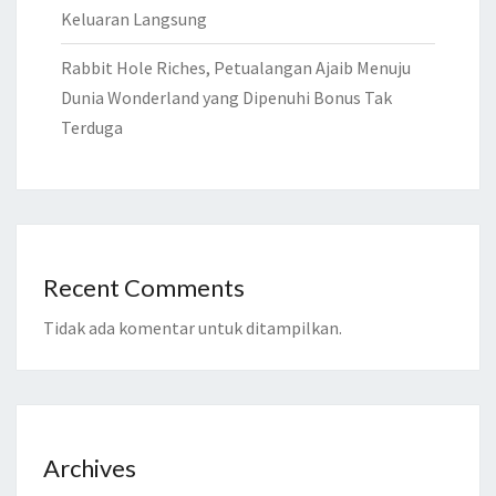
Keluaran Langsung
Rabbit Hole Riches, Petualangan Ajaib Menuju
Dunia Wonderland yang Dipenuhi Bonus Tak
Terduga
Recent Comments
Tidak ada komentar untuk ditampilkan.
Archives