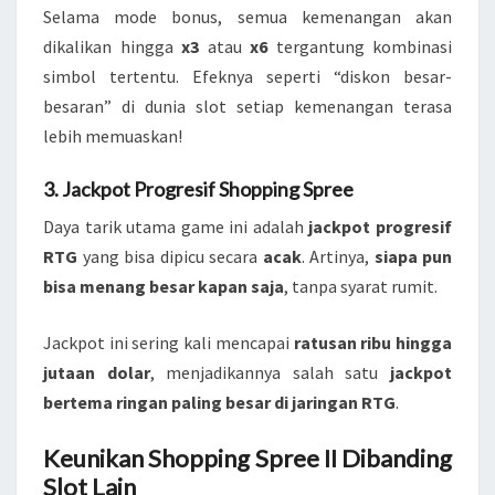
Selama mode bonus, semua kemenangan akan
dikalikan hingga
x3
atau
x6
tergantung kombinasi
simbol tertentu. Efeknya seperti “diskon besar-
besaran” di dunia slot setiap kemenangan terasa
lebih memuaskan!
3. Jackpot Progresif Shopping Spree
Daya tarik utama game ini adalah
jackpot progresif
RTG
yang bisa dipicu secara
acak
. Artinya,
siapa pun
bisa menang besar kapan saja
, tanpa syarat rumit.
Jackpot ini sering kali mencapai
ratusan ribu hingga
jutaan dolar
, menjadikannya salah satu
jackpot
bertema ringan paling besar di jaringan RTG
.
Keunikan Shopping Spree II Dibanding
Slot Lain