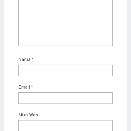
Nama
*
Email
*
Situs Web