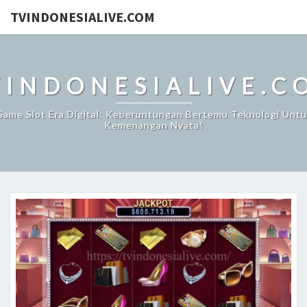
TVINDONESIALIVE.COM
VINDONESIALIVE.C
Game Slot Era Digital: Keberuntungan Bertemu Teknologi Untu
Kemenangan Nyata!