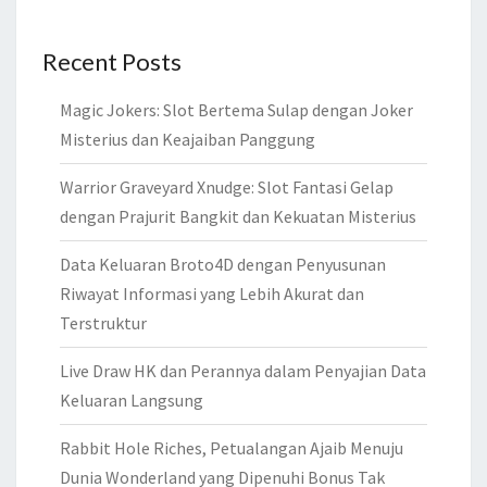
Recent Posts
Magic Jokers: Slot Bertema Sulap dengan Joker
Misterius dan Keajaiban Panggung
Warrior Graveyard Xnudge: Slot Fantasi Gelap
dengan Prajurit Bangkit dan Kekuatan Misterius
Data Keluaran Broto4D dengan Penyusunan
Riwayat Informasi yang Lebih Akurat dan
Terstruktur
Live Draw HK dan Perannya dalam Penyajian Data
Keluaran Langsung
Rabbit Hole Riches, Petualangan Ajaib Menuju
Dunia Wonderland yang Dipenuhi Bonus Tak