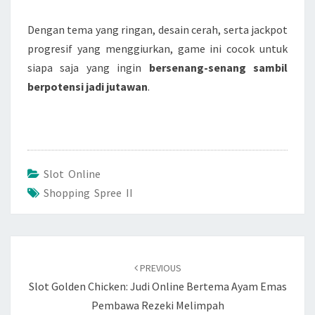
Dengan tema yang ringan, desain cerah, serta jackpot
progresif yang menggiurkan, game ini cocok untuk
siapa saja yang ingin
bersenang-senang sambil
berpotensi jadi jutawan
.
Slot Online
Shopping Spree II
Post
navigation
PREVIOUS
Slot Golden Chicken: Judi Online Bertema Ayam Emas
Pembawa Rezeki Melimpah