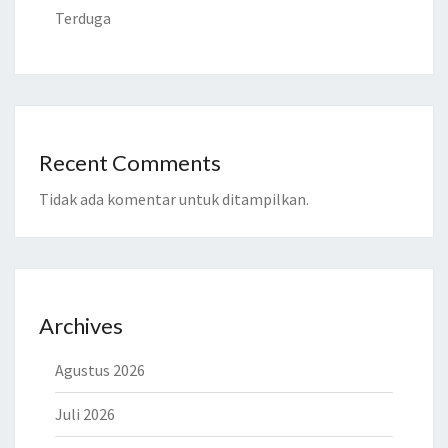
Terduga
Recent Comments
Tidak ada komentar untuk ditampilkan.
Archives
Agustus 2026
Juli 2026