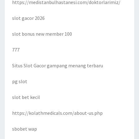
https://medistanbulhastanesi.com/doktorlarimiz/
slot gacor 2026
slot bonus new member 100
777
Situs Slot Gacor gampang menang terbaru
pg slot
slot bet kecil
https://kolathmedicals.com/about-us.php
sbobet wap