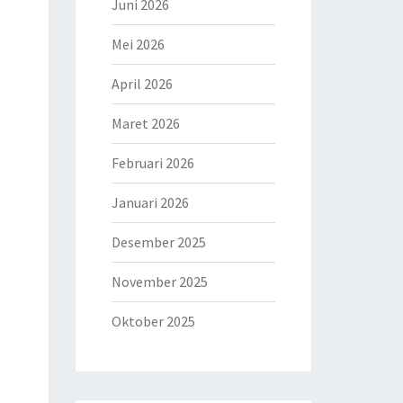
Juni 2026
Mei 2026
April 2026
Maret 2026
Februari 2026
Januari 2026
Desember 2025
November 2025
Oktober 2025