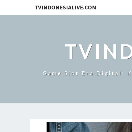
TVINDONESIALIVE.COM
TVIN
Game Slot Era Digital: