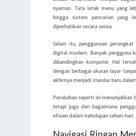
nyaman. Tata letak menu yang leb
hingga sistem pencarian yang l
diperhatikan secara serius.
Selain itu, penggunaan perangka
digital modern. Banyak pengguna k
dibandingkan komputer. Hal ters
dengan berbagai ukuran layar tanp
akhirnya menjadi standar baru dala
Perubahan seperti ini menunjukkan b
tetapi juga dari bagaimana pengg
efisien dalam kehidupan sehari-hari.
Navigasi Ringan Me