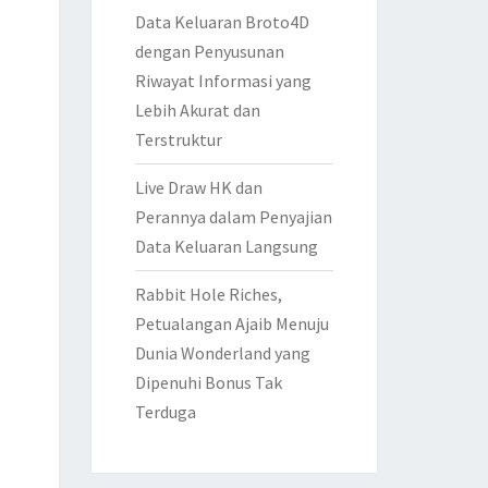
Data Keluaran Broto4D
dengan Penyusunan
Riwayat Informasi yang
Lebih Akurat dan
Terstruktur
Live Draw HK dan
Perannya dalam Penyajian
Data Keluaran Langsung
Rabbit Hole Riches,
Petualangan Ajaib Menuju
Dunia Wonderland yang
Dipenuhi Bonus Tak
Terduga