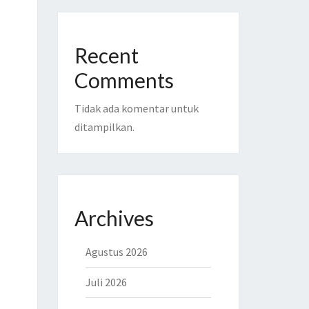
Recent
Comments
Tidak ada komentar untuk
ditampilkan.
Archives
Agustus 2026
Juli 2026