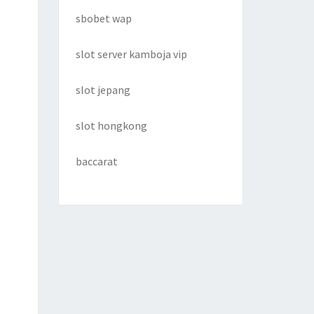
sbobet wap
slot server kamboja vip
slot jepang
slot hongkong
baccarat