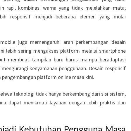
ih rapi, kombinasi warna yang tidak melelahkan mata,
ebih responsif menjadi beberapa elemen yang mulai
t mobile juga memengaruhi arah perkembangan desain
ini lebih sering mengakses platform melalui smartphone
ebut membuat tampilan baru harus mampu beradaptasi
a mengurangi kenyamanan penggunaan. Desain responsif
m pengembangan platform online masa kini.
ahwa teknologi tidak hanya berkembang dari sisi sistem,
una dapat menikmati layanan dengan lebih praktis dan
njadi Kebutuhan Pengguna Masa