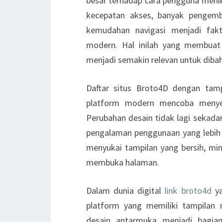
besar terhadap cara pengguna menik
kecepatan akses, banyak penge
kemudahan navigasi menjadi fa
modern. Hal inilah yang membuat 
menjadi semakin relevan untuk diba
Daftar situs Broto4D dengan tam
platform modern mencoba menyes
Perubahan desain tidak lagi sekad
pengalaman penggunaan yang lebih s
menyukai tampilan yang bersih, mi
membuka halaman.
Dalam dunia digital
link broto4d
ya
platform yang memiliki tampilan 
desain antarmuka menjadi bagi