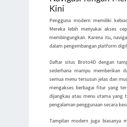
Kini
Pengguna modern memiliki kebias
Mereka lebih menyukai akses cep
membingungkan. Karena itu, naviga
dalam pengembangan platform digita
Daftar situs Broto4D dengan tam
sederhana mampu memberikan da
semua menu tersusun jelas dan m
mengakses berbagai fitur yang ter
dijangkau atau menu utama yang te
pengalaman penggunaan secara kese
Tampilan modern juga biasanya m