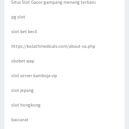
Situs Slot Gacor gampang menang terbaru
pg slot
slot bet kecil
https://kolathmedicals.com/about-us.php
sbobet wap
slot server kamboja vip
slot jepang
slot hongkong
baccarat