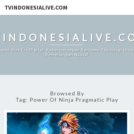
TVINDONESIALIVE.COM
VINDONESIALIVE.C
Game Slot Era Digital: Keberuntungan Bertemu Teknologi Untu
Kemenangan Nyata!
Browsed By
Tag:
Power Of Ninja Pragmatic Play