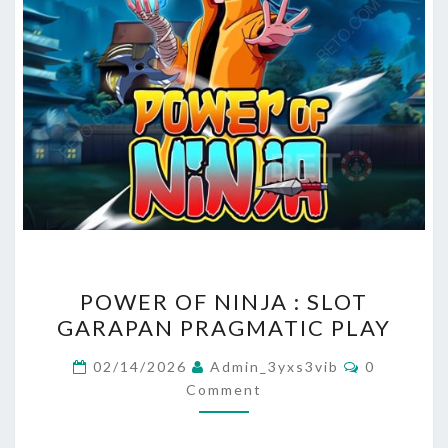
POWER
POWER OF NINJA : SLOT
OF
GARAPAN PRAGMATIC PLAY
NINJA
:
Comments
02/14/2026
Admin_3yxs3vib
0
SLOT
Comment
GARAPAN
PRAGMATIC