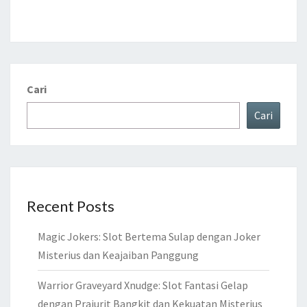
Cari
Cari
Recent Posts
Magic Jokers: Slot Bertema Sulap dengan Joker
Misterius dan Keajaiban Panggung
Warrior Graveyard Xnudge: Slot Fantasi Gelap
dengan Prajurit Bangkit dan Kekuatan Misterius