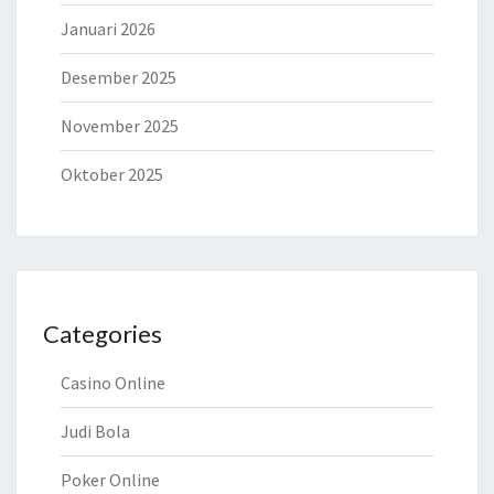
Januari 2026
Desember 2025
November 2025
Oktober 2025
Categories
Casino Online
Judi Bola
Poker Online